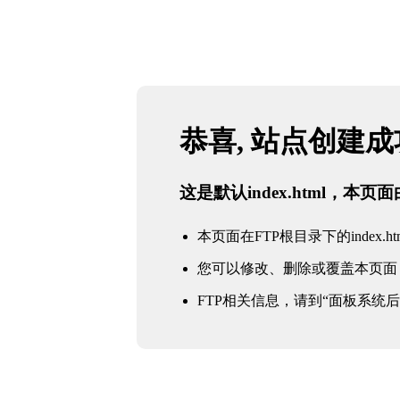
恭喜, 站点创建
这是默认index.html，本
本页面在FTP根目录下的index.ht
您可以修改、删除或覆盖本页面
FTP相关信息，请到“面板系统后台 